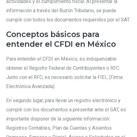
actividades y el cumplimiento fiscal. Al presentar la
información a través del Buzón Tributario, se puede
cumplir con todos los documentos requeridos por el SAT.
Conceptos básicos para
entender el CFDI en México
Para entender el CFDI en México, es indispensable
obtener el Registro Federal de Contribuyentes o RFC.
Junto con el RFC, es necesario solicitar la FIEL (Firma
Electrónica Avanzada).
En segundo lugar, para llevar un registro electrónico y
cumplir con los documentos a presentar ante el SAT, es
importante disponer de la siguiente información:
Registros Contables, Plan de Cuentas y Asientos