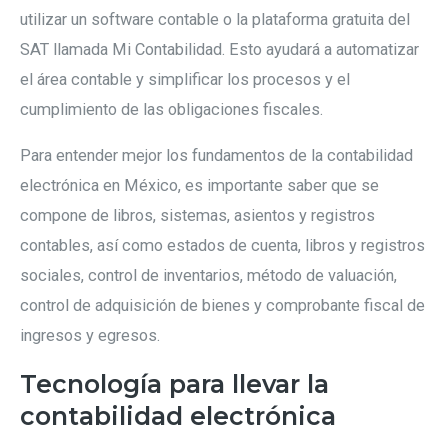
utilizar un software contable o la plataforma gratuita del
SAT llamada Mi Contabilidad. Esto ayudará a automatizar
el área contable y simplificar los procesos y el
cumplimiento de las obligaciones fiscales.
Para entender mejor los fundamentos de la contabilidad
electrónica en México, es importante saber que se
compone de libros, sistemas, asientos y registros
contables, así como estados de cuenta, libros y registros
sociales, control de inventarios, método de valuación,
control de adquisición de bienes y comprobante fiscal de
ingresos y egresos.
Tecnología para llevar la
contabilidad electrónica