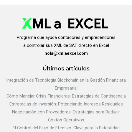
Programa que ayuda contadores y empredendores
a controlar sus XML de SAT directo en Excel
hola@xmlaexcel.com
Últimos artículos
Integración de Tecnología Blockchain en la Gestión Financiera
Empresarial
Cómo Manejar Crisis Financieras: Estrategias de Contingencia
Estrategias de Inversión: Potenciando Ingresos Residuales
Negociación con Proveedores: Estrategias para Reducir
Costos Operativos
El Control del Flujo de Efectivo: Clave para la Estabilidad