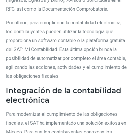
(Ingresos, Egresos y Diario), Avisos o Solicitudes en el
RFC, así como la Documentación Comprobatoria.
Por último, para cumplir con la contabilidad electrónica,
los contribuyentes pueden utilizar la tecnología que
proporciona un software contable o la plataforma gratuita
del SAT: Mi Contabilidad. Esta última opción brinda la
posibilidad de automatizar por completo el área contable,
agilizando las acciones, actividades y el cumplimiento de
las obligaciones fiscales.
Integración de la contabilidad
electrónica
Para modernizar el cumplimiento de las obligaciones
fiscales, el SAT ha implementado una solución exitosa en
México. Para que los contribuyentes conozcan los