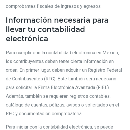
comprobantes fiscales de ingresos y egresos.
Información necesaria para
llevar tu contabilidad
electrónica
Para cumplir con la contabilidad electrónica en México,
los contribuyentes deben tener cierta información en
orden. En primer lugar, deben adquirir un Registro Federal
de Contribuyentes (RFC). Éste también será necesario
para solicitar la Firma Electrónica Avanzada (FIEL).
Además, también se requieren registros contables,
catálogo de cuentas, pólizas, avisos o solicitudes en el
RFC y documentación comprobatoria.
Para iniciar con la contabilidad electrónica, se puede