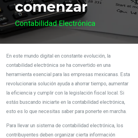
comenzar
Contabilidad Electrónica
Navegación
En este mundo digital en constante evolución, la
de
contabilidad electrónica se ha convertido en una
entradas
herramienta esencial para las empresas mexicanas. Esta
revolucionaria solución ayuda a ahorrar tiempo, aumentar
la eficiencia y cumplir con la legislación fiscal local. Si
estás buscando iniciarte en la contabilidad electrónica,
esto es lo que necesitas saber para ponerte en marcha.
Para llevar un sistema de contabilidad electrónica, los
contribuyentes deben organizar cierta información