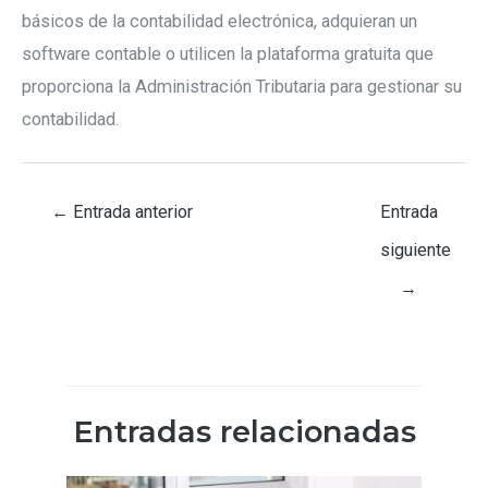
básicos de la contabilidad electrónica, adquieran un
software contable o utilicen la plataforma gratuita que
proporciona la Administración Tributaria para gestionar su
contabilidad.
←
Entrada anterior
Entrada
siguiente
→
Entradas relacionadas