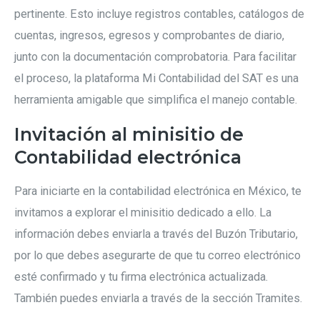
pertinente. Esto incluye registros contables, catálogos de
cuentas, ingresos, egresos y comprobantes de diario,
junto con la documentación comprobatoria. Para facilitar
el proceso, la plataforma Mi Contabilidad del SAT es una
herramienta amigable que simplifica el manejo contable.
Invitación al minisitio de
Contabilidad electrónica
Para iniciarte en la contabilidad electrónica en México, te
invitamos a explorar el minisitio dedicado a ello. La
información debes enviarla a través del Buzón Tributario,
por lo que debes asegurarte de que tu correo electrónico
esté confirmado y tu firma electrónica actualizada.
También puedes enviarla a través de la sección Tramites.