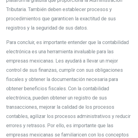
plataforma gratuita que proporciona la Administración
Tributaria. También deben establecer procesos y
procedimientos que garanticen la exactitud de sus
registros y la seguridad de sus datos.
Para concluir, es importante entender que la contabilidad
electrónica es una herramienta invaluable para las
empresas mexicanas. Les ayudará a llevar un mejor
control de sus finanzas, cumplir con sus obligaciones
fiscales y obtener la documentación necesaria para
obtener beneficios fiscales. Con la contabilidad
electrónica, pueden obtener un registro de sus
transacciones, mejorar la calidad de los procesos
contables, agilizar los procesos administrativos y reducir
errores y retrasos. Por ello, es importante que las
empresas mexicanas se familiaricen con los conceptos