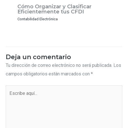
Cómo Organizar y Clasificar
Eficientemente tus CFDI
Contabilidad Electrónica
Deja un comentario
Tu dirección de correo electrónico no será publicada.
Los
campos obligatorios están marcados con
*
Escribe
aquí...