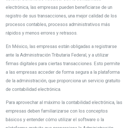
electrónica, las empresas pueden beneficiarse de un
registro de sus transacciones, una mejor calidad de los
procesos contables, procesos administrativos más
rápidos y menos errores y retrasos.
En México, las empresas están obligadas a registrarse
ante la Administración Tributaria Federal, y a utilizar
firmas digitales para ciertas transacciones. Esto permite
a las empresas acceder de forma segura a la plataforma
de la administración, que proporciona un servicio gratuito
de contabilidad electrónica.
Para aprovechar al máximo la contabilidad electrónica, las
empresas deben familiarizarse con los conceptos
básicos y entender cómo utilizar el software o la