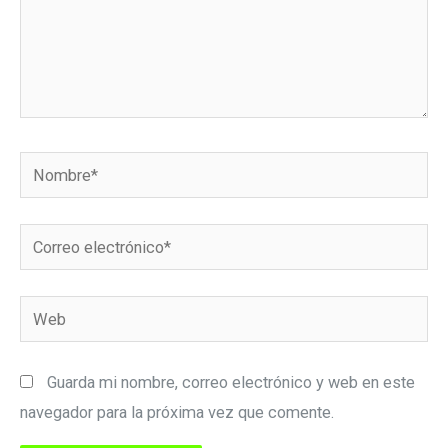
Nombre*
Correo
electrónico*
Web
Guarda mi nombre, correo electrónico y web en este
navegador para la próxima vez que comente.