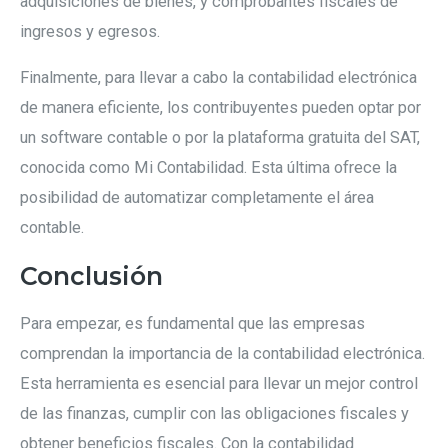
adquisiciones de bienes, y comprobantes fiscales de
ingresos y egresos.
Finalmente, para llevar a cabo la contabilidad electrónica
de manera eficiente, los contribuyentes pueden optar por
un software contable o por la plataforma gratuita del SAT,
conocida como Mi Contabilidad. Esta última ofrece la
posibilidad de automatizar completamente el área
contable.
Conclusión
Para empezar, es fundamental que las empresas
comprendan la importancia de la contabilidad electrónica.
Esta herramienta es esencial para llevar un mejor control
de las finanzas, cumplir con las obligaciones fiscales y
obtener beneficios fiscales. Con la contabilidad