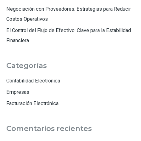
Negociación con Proveedores: Estrategias para Reducir
Costos Operativos
El Control del Flujo de Efectivo: Clave para la Estabilidad
Financiera
Categorías
Contabilidad Electrónica
Empresas
Facturación Electrónica
Comentarios recientes