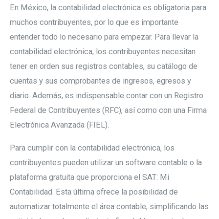
En México, la contabilidad electrónica es obligatoria para
muchos contribuyentes, por lo que es importante
entender todo lo necesario para empezar. Para llevar la
contabilidad electrónica, los contribuyentes necesitan
tener en orden sus registros contables, su catálogo de
cuentas y sus comprobantes de ingresos, egresos y
diario. Además, es indispensable contar con un Registro
Federal de Contribuyentes (RFC), así como con una Firma
Electrónica Avanzada (FIEL).
Para cumplir con la contabilidad electrónica, los
contribuyentes pueden utilizar un software contable o la
plataforma gratuita que proporciona el SAT: Mi
Contabilidad. Esta última ofrece la posibilidad de
automatizar totalmente el área contable, simplificando las