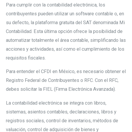
Para cumplir con la contabilidad electrónica, los
contribuyentes pueden utilizar un software contable o, en
su defecto, la plataforma gratuita del SAT denominada Mi
Contabilidad. Esta última opción ofrece la posibilidad de
automatizar totalmente el área contable, simplificando las
acciones y actividades, así como el cumplimiento de los
requisitos fiscales.
Para entender el CFDI en México, es necesario obtener el
Registro Federal de Contribuyentes o RFC. Con el RFC,
debes solicitar la FIEL (Firma Electrónica Avanzada).
La contabilidad electrónica se integra con libros,
sistemas, asientos contables, declaraciones, libros y
registros sociales, control de inventarios, métodos de
valuación, control de adquisición de bienes y