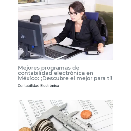
Mejores programas de
contabilidad electrónica en
México: ¡Descubre el mejor para ti!
Contabilidad Electrónica