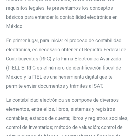
requisitos legales, te presentamos los conceptos
básicos para entender la contabilidad electrónica en
México.
En primer lugar, para iniciar el proceso de contabilidad
electrónica, es necesario obtener el Registro Federal de
Contribuyentes (RFC) y la Firma Electrónica Avanzada
(FIEL). El RFC es el número de identificación fiscal de
México y la FIEL es una herramienta digital que te
permite enviar documentos y trámites al SAT.
La contabilidad electrónica se compone de diversos
elementos, entre ellos, libros, sistemas y registros
contables; estados de cuenta; libros y registros sociales;
control de inventarios; método de valuación; control de